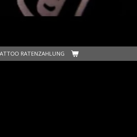
ATTOO RATENZAHLUNG