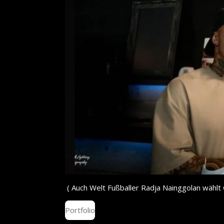
( Auch Welt Fußballer
Radja Nainggolan wählt 
Portfolio